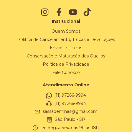
Institucional
Quem Somos
Política de Cancelamento, Trocas e Devoluções
Envios e Prazos
Conservação e Maturação dos Queijos
Política de Privacidade
Fale Conosco
Atendimento Online
(11) 97266-9994
(11) 97266-9994
sassademinas@gmail.com
São Paulo - SP
De Seg. à Sex. das 9h às 18h.