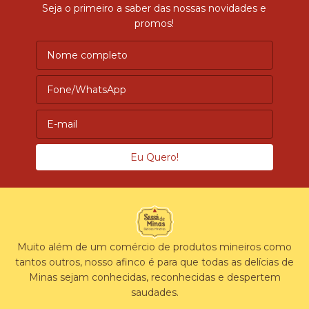
Seja o primeiro a saber das nossas novidades e
promos!
Muito além de um comércio de produtos mineiros como
tantos outros, nosso afinco é para que todas as delícias de
Minas sejam conhecidas, reconhecidas e despertem
saudades.